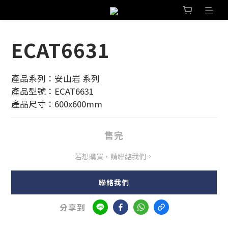
ECAT6631
產品系列：安山岩 系列
產品型號：ECAT6631
產品尺寸：600x600mm
售完
若想購買，請聯絡我們。
聯絡我們
分享到