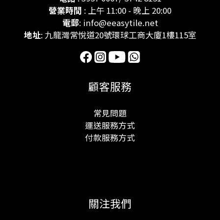
營業時間
: 上午 11:00 - 晚上 20:00
電郵
: info@eeasytile.net
地址
: 九龍灣常悅道20號環球工商大廈1樓115室
顧客服務
常見問題
運送服務方式
付款服務方式
關注我們