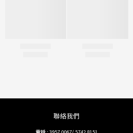
聯絡我們
電話
: 3957 0067/ 5742 8151