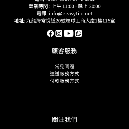
營業時間
: 上午 11:00 - 晚上 20:00
電郵
: info@eeasytile.net
地址
: 九龍灣常悅道20號環球工商大廈1樓115室
顧客服務
常見問題
運送服務方式
付款服務方式
關注我們