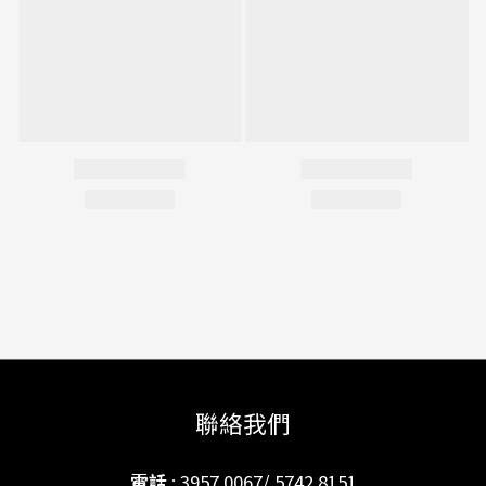
聯絡我們
電話
: 3957 0067/ 5742 8151