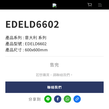
EDELD6602
產品系列 : 意大利 系列 
產品型號 : EDELD6602
產品尺寸 : 600x600mm
售完
若想購買，請聯絡我們。
聯絡我們
分享到