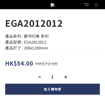
EGA2012012
產品系列 : 都市印象 系列 
產品型號 : EGA2012012
產品尺寸 : 200x1200mm
HK$54.00
HK$72.00
加入購物車