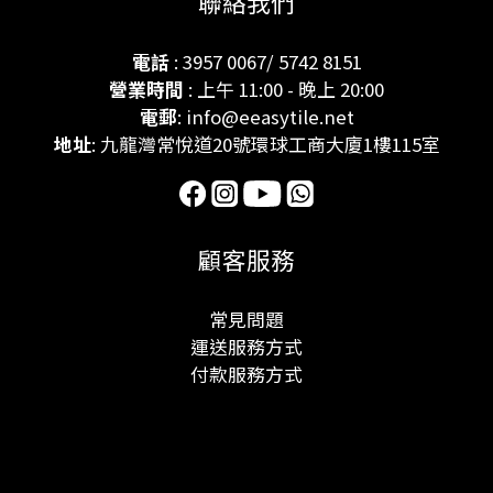
聯絡我們
電話
: 3957 0067/ 5742 8151
營業時間
: 上午 11:00 - 晚上 20:00
電郵
: info@eeasytile.net
地址
: 九龍灣常悅道20號環球工商大廈1樓115室
顧客服務
常見問題
運送服務方式
付款服務方式