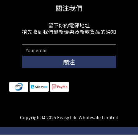
關注我們
留下你的電郵地址
搶先收到我們最新優惠及新款貨品的通知
關注
Copyright© 2025 EeasyTile Wholesale Limited