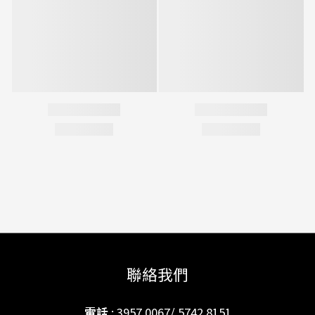
聯絡我們
電話
: 3957 0067/ 5742 8151