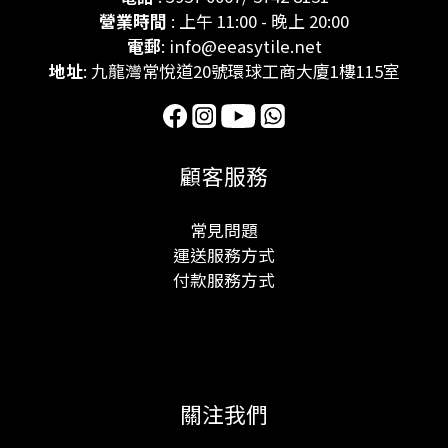
營業時間
: 上午 11:00 - 晚上 20:00
電郵
: info@eeasytile.net
地址
: 九龍灣常悅道20號環球工商大廈1樓115室
顧客服務
常見問題
運送服務方式
付款服務方式
關注我們