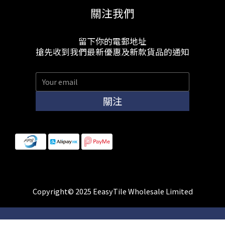
關注我們
留下你的電郵地址
搶先收到我們最新優惠及新款貨品的通知
關注
Copyright© 2025 EeasyTile Wholesale Limited