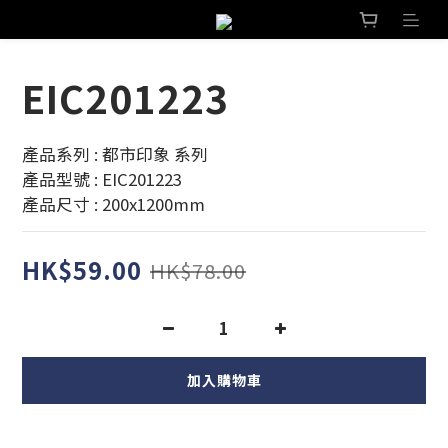
EIC201223
產品系列 : 都市印象 系列 
產品型號 : EIC201223
產品尺寸 : 200x1200mm
HK$59.00
HK$78.00
加入購物車