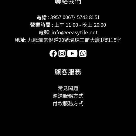
聯絡我們
電話
: 3957 0067/ 5742 8151
營業時間
: 上午 11:00 - 晚上 20:00
電郵
: info@eeasytile.net
地址
: 九龍灣常悅道20號環球工商大廈1樓115室
顧客服務
常見問題
運送服務方式
付款服務方式