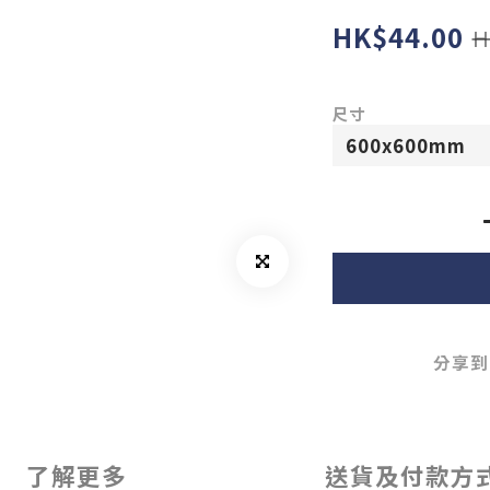
HK$44.00
H
尺寸
分享到
了解更多
送貨及付款方