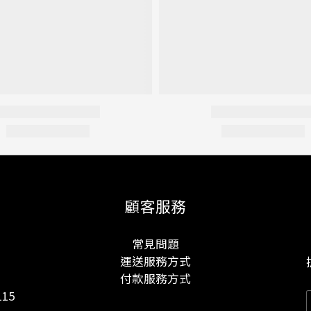
顧客服務
常見問題
運送服務方式
付款服務方式
15