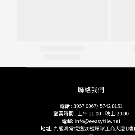
聯絡我們
電話
: 3957 0067/ 5742 8151
營業時間
: 上午 11:00 - 晚上 20:00
電郵
: info@eeasytile.net
地址
: 九龍灣常悅道20號環球工商大廈1樓1