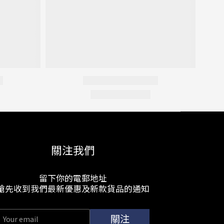
關注我們
留下你的電郵地址
搶先收到我們最新優惠及新款貨品的通知
關注