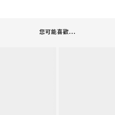
您可能喜歡...