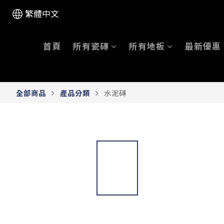
繁體中文
首頁
所有瓷磚
所有地板
最新優惠
全部商品
產品分類
水泥磚