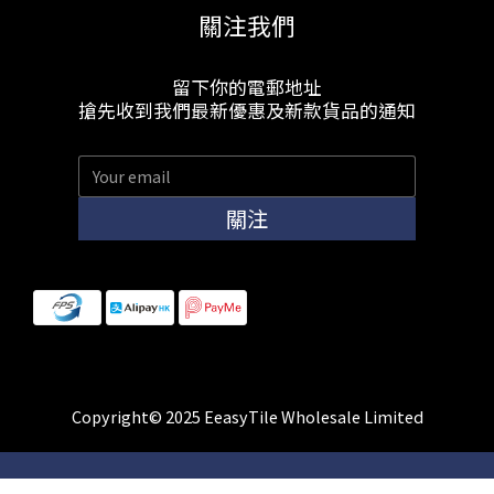
關注我們
留下你的電郵地址
搶先收到我們最新優惠及新款貨品的通知
關注
Copyright© 2025 EeasyTile Wholesale Limited