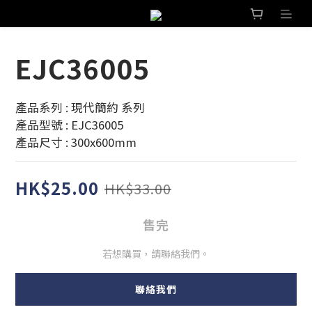
EJC36005
產品系列 : 現代簡約 系列 
產品型號 : EJC36005
產品尺寸 : 300x600mm
HK$25.00
HK$33.00
售完
若想購買，請聯絡我們。
聯絡我們