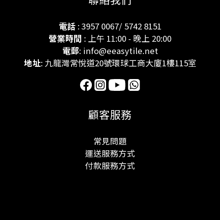
電話
: 3957 0067/ 5742 8151
營業時間
: 上午 11:00 - 晚上 20:00
電郵
: info@eeasytile.net
地址
: 九龍灣常悅道20號環球工商大廈1樓115室
顧客服務
常見問題
運送服務方式
付款服務方式