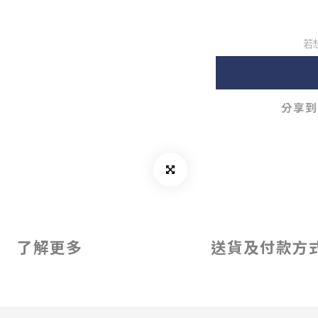
若
分享到
了解更多
送貨及付款方