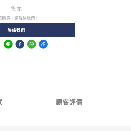
售完
想購買，請聯絡我們。
聯絡我們
式
顧客評價