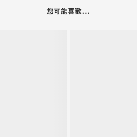
您可能喜歡...