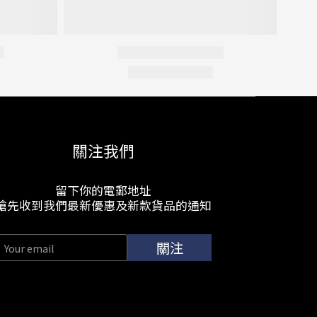
關注我們
留下你的電郵地址
搶先收到我們最新優惠及新款貨品的通知
關注