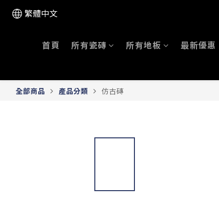
繁體中文
首頁
所有瓷磚
所有地板
最新優惠
全部商品
產品分類
仿古磚