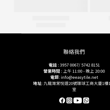
聯絡我們
電話
: 3957 0067/ 5742 8151
營業時間
: 上午 11:00 - 晚上 20:00
電郵
: info@eeasytile.net
地址
: 九龍灣常悅道20號環球工商大廈1樓1
室