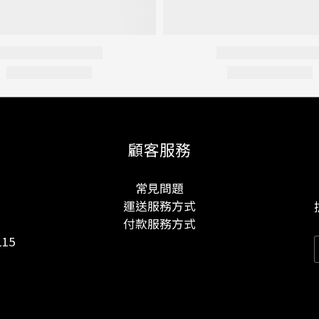
顧客服務
常見問題
運送服務方式
付款服務方式
15