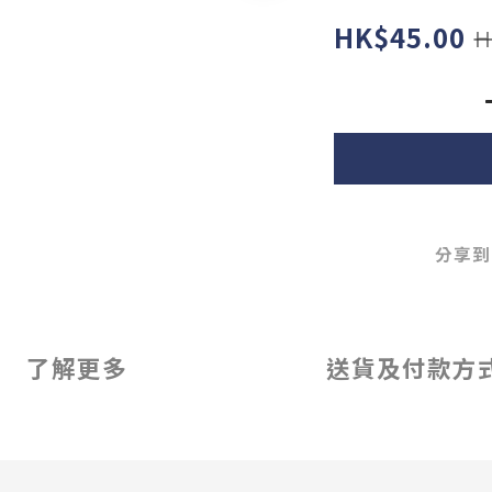
HK$45.00
H
分享到
了解更多
送貨及付款方