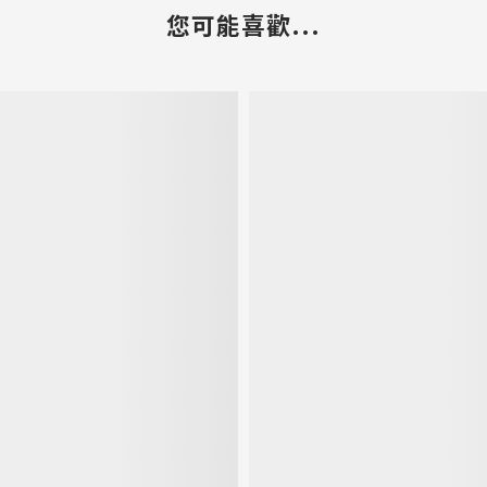
您可能喜歡...