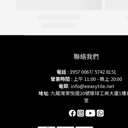
聯絡我們
電話
: 3957 0067/ 5742 8151
營業時間
: 上午 11:00 - 晚上 20:00
電郵
: info@eeasytile.net
地址
: 九龍灣常悅道20號環球工商大廈1樓1
室