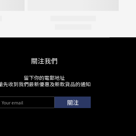
關注我們
留下你的電郵地址
搶先收到我們最新優惠及新款貨品的通知
關注