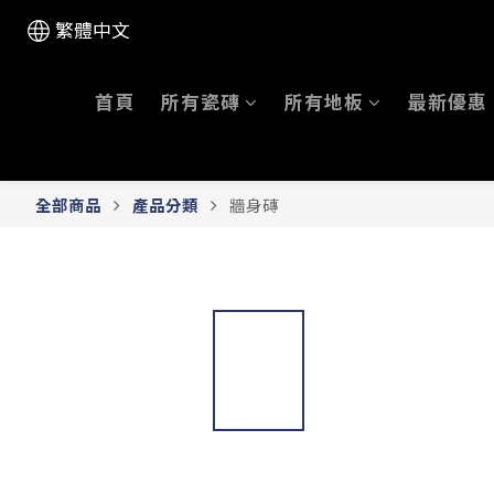
繁體中文
首頁
所有瓷磚
所有地板
最新優惠
全部商品
產品分類
牆身磚