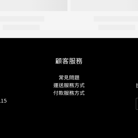
顧客服務
常見問題
運送服務方式
付款服務方式
15