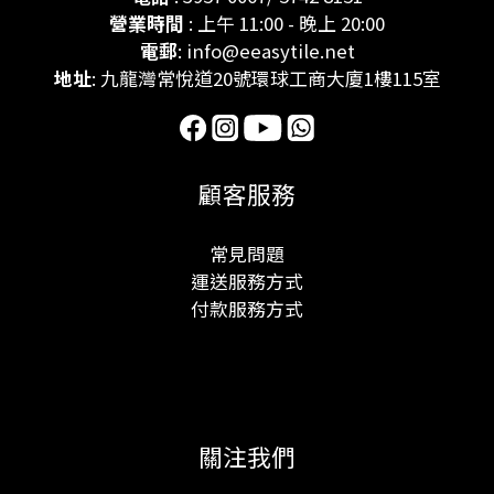
營業時間
: 上午 11:00 - 晚上 20:00
電郵
: info@eeasytile.net
地址
: 九龍灣常悅道20號環球工商大廈1樓115室
顧客服務
常見問題
運送服務方式
付款服務方式
關注我們