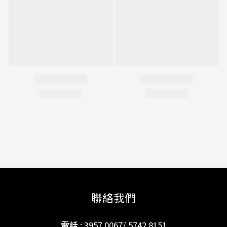
聯絡我們
電話
: 3957 0067/ 5742 8151