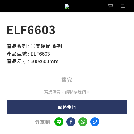
ELF6603
產品系列 : 米蘭時尚 系列 
產品型號 : ELF6603
產品尺寸 : 600x600mm
售完
若想購買，請聯絡我們。
聯絡我們
分享到