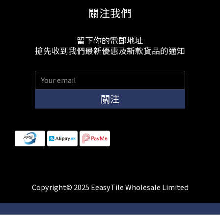
關注我們
留下你的電郵地址
搶先收到我們最新優惠及新款貨品的通知
關注
Copyright© 2025 EeasyTile Wholesale Limited