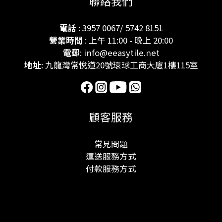
聯絡我們
電話
: 3957 0067/ 5742 8151
營業時間
: 上午 11:00 - 晚上 20:00
電郵
: info@eeasytile.net
地址
: 九龍灣常悅道20號環球工商大廈1樓115室
顧客服務
常見問題
運送服務方式
付款服務方式