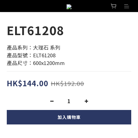
ELT61208
產品系列：大理石 系列
產品型號：ELT61208
產品尺寸：600x1200mm
HK$144.00
HK$192.00
加入購物車