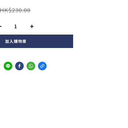
HK$230.00
加入購物車