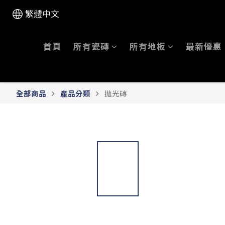
繁體中文
首頁
所有瓷磚
所有地板
最新優惠
全部商品
產品分類
拋光磚