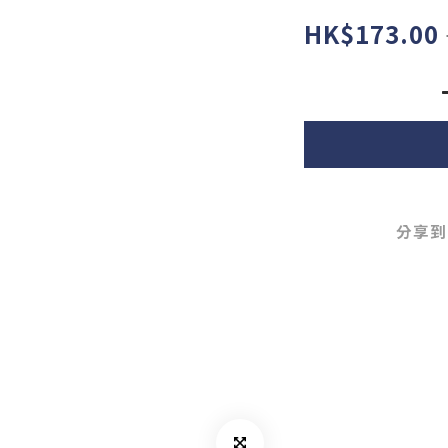
HK$173.00
分享到