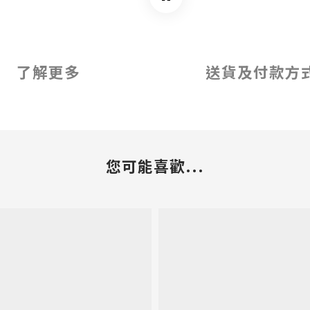
了解更多
送貨及付款方
您可能喜歡...