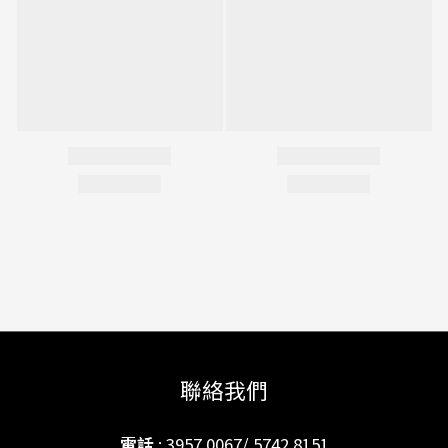
聯絡我們
電話
: 3957 0067/ 5742 8151