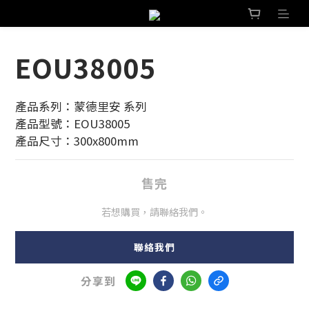
EOU38005
產品系列：蒙德里安 系列
產品型號：EOU38005
產品尺寸：300x800mm
售完
若想購買，請聯絡我們。
聯絡我們
分享到