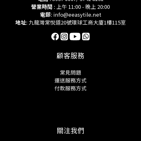
營業時間
: 上午 11:00 - 晚上 20:00
電郵
: info@eeasytile.net
地址
: 九龍灣常悅道20號環球工商大廈1樓115室
顧客服務
常見問題
運送服務方式
付款服務方式
關注我們