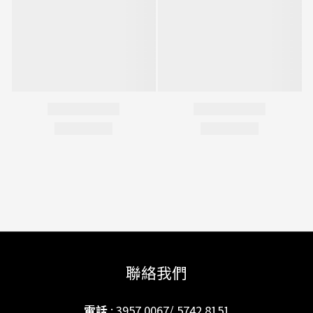
聯絡我們
電話
: 3957 0067/ 5742 8151