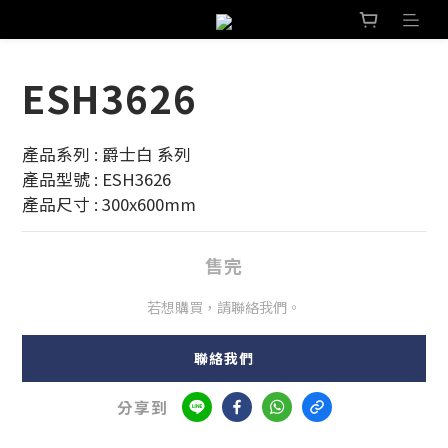
ESH3626
產品系列 : 爵士白 系列
產品型號 : ESH3626
產品尺寸 : 300x600mm
售完
若想購買，請聯絡我們。
聯絡我們
分享到