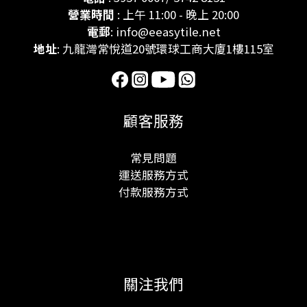
營業時間
: 上午 11:00 - 晚上 20:00
電郵
: info@eeasytile.net
地址
: 九龍灣常悅道20號環球工商大廈1樓115室
顧客服務
常見問題
運送服務方式
付款服務方式
關注我們