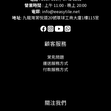
營業時間
: 上午 11:00 - 晚上 20:00
電郵
: info@eeasytile.net
地址
: 九龍灣常悅道20號環球工商大廈1樓115室
顧客服務
常見問題
運送服務方式
付款服務方式
關注我們