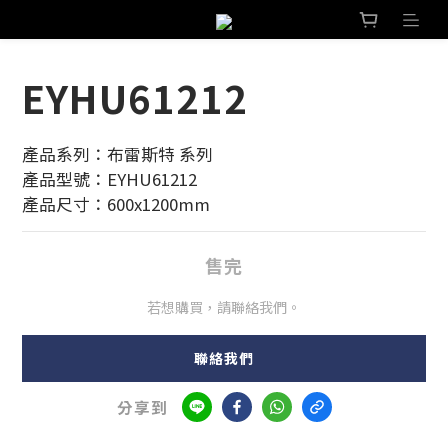
EYHU61212
產品系列：布雷斯特 系列
產品型號：EYHU61212
產品尺寸：600x1200mm
售完
若想購買，請聯絡我們。
聯絡我們
分享到