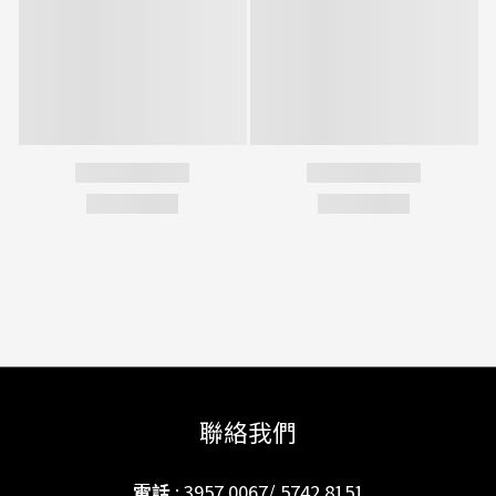
聯絡我們
電話
: 3957 0067/ 5742 8151