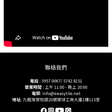
聯絡我們
電話
: 3957 0067/ 5742 8151
營業時間
: 上午 11:00 - 晚上 20:00
電郵
: info@eeasytile.net
地址
: 九龍灣常悅道20號環球工商大廈1樓115室