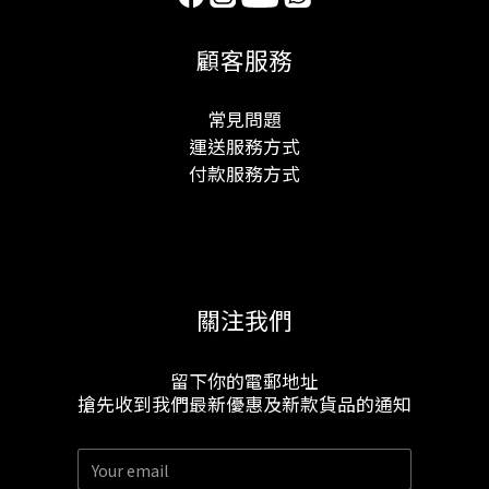
顧客服務
常見問題
運送服務方式
付款服務方式
關注我們
留下你的電郵地址
搶先收到我們最新優惠及新款貨品的通知