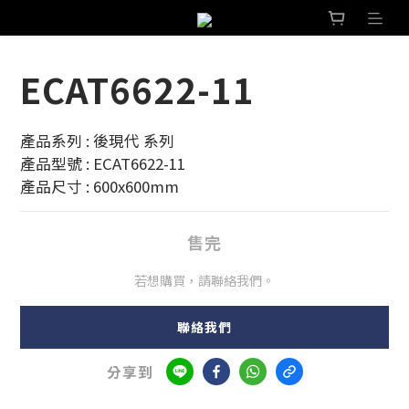
ECAT6622-11
產品系列 : 後現代 系列 
產品型號 : ECAT6622-11
產品尺寸 : 600x600mm
售完
若想購買，請聯絡我們。
聯絡我們
分享到