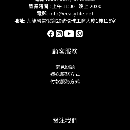
營業時間
: 上午 11:00 - 晚上 20:00
電郵
: info@eeasytile.net
地址
: 九龍灣常悅道20號環球工商大廈1樓115室
顧客服務
常見問題
運送服務方式
付款服務方式
關注我們