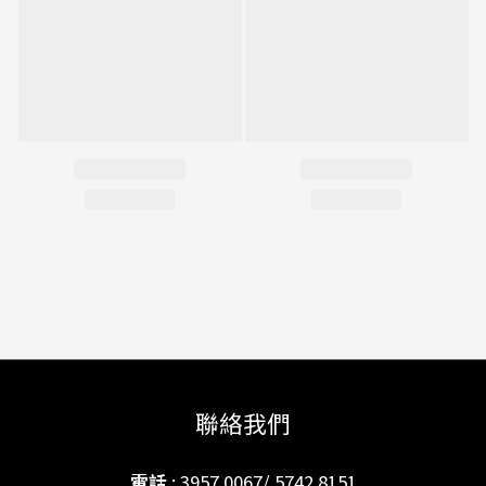
聯絡我們
電話
: 3957 0067/ 5742 8151