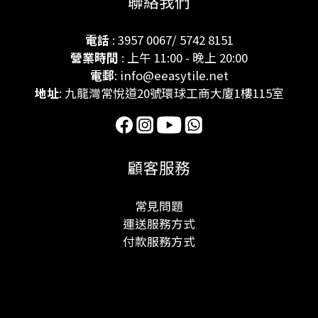
聯絡我們
電話
: 3957 0067/ 5742 8151
營業時間
: 上午 11:00 - 晚上 20:00
電郵
: info@eeasytile.net
地址
: 九龍灣常悅道20號環球工商大廈1樓115室
顧客服務
常見問題
運送服務方式
付款服務方式