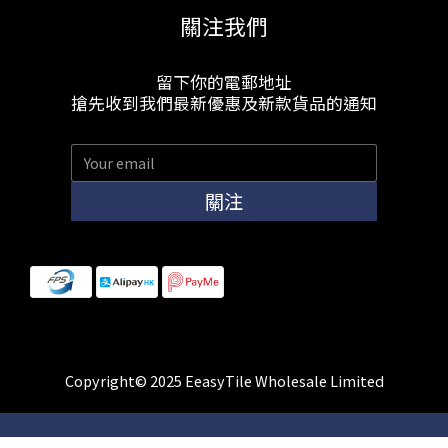
關注我們
留下你的電郵地址
搶先收到我們最新優惠及新款貨品的通知
關注
Copyright© 2025 EeasyTile Wholesale Limited