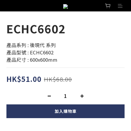
ECHC6602
產品系列 : 後現代 系列 
產品型號 : ECHC6602
產品尺寸 : 600x600mm
HK$51.00
HK$68.00
加入購物車