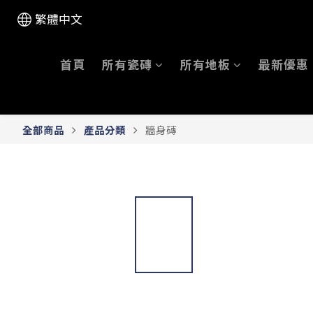
繁體中文
首頁
所有瓷磚
所有地板
最新優惠
全部商品
產品分類
牆身磚