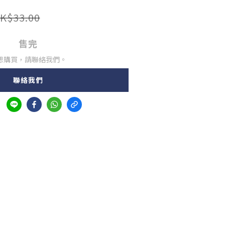
K$33.00
售完
想購買，請聯絡我們。
聯絡我們