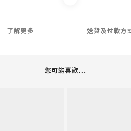
了解更多
送貨及付款方
您可能喜歡...