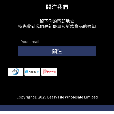
關注我們
留下你的電郵地址
搶先收到我們最新優惠及新款貨品的通知
關注
Copyright© 2025 EeasyTile Wholesale Limited