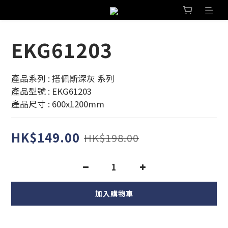
EKG61203
產品系列 : 搭佩斯深灰 系列 
產品型號 : EKG61203
產品尺寸 : 600x1200mm
HK$149.00
HK$198.00
加入購物車