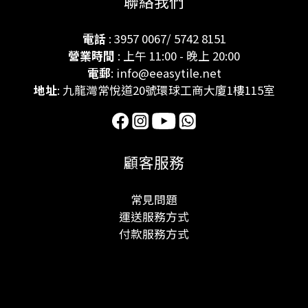
聯絡我們
電話
: 3957 0067/ 5742 8151
營業時間
: 上午 11:00 - 晚上 20:00
電郵
: info@eeasytile.net
地址
: 九龍灣常悅道20號環球工商大廈1樓115室
顧客服務
常見問題
運送服務方式
付款服務方式