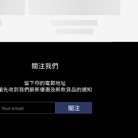
關注我們
留下你的電郵地址
搶先收到我們最新優惠及新款貨品的通知
關注