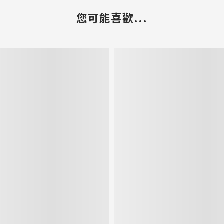
您可能喜歡...