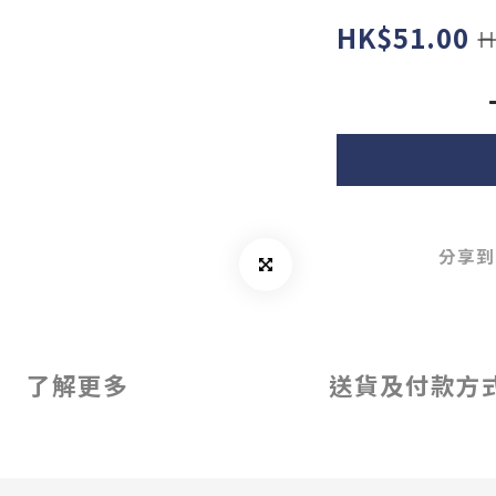
HK$51.00
H
分享到
了解更多
送貨及付款方