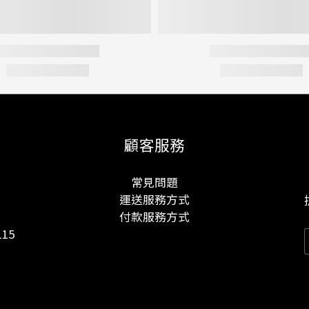
顧客服務
常見問題
運送服務方式
付款服務方式
15