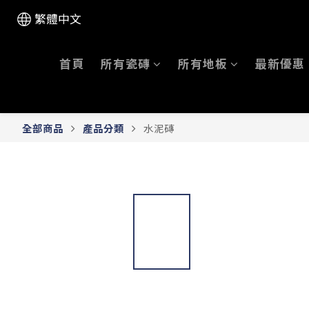
繁體中文
首頁
所有瓷磚
所有地板
最新優惠
全部商品
產品分類
水泥磚