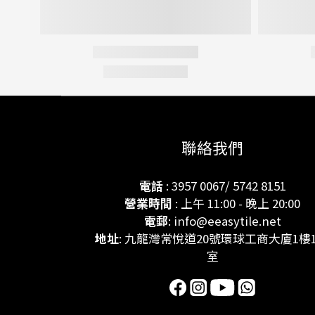
聯絡我們
電話
: 3957 0067/ 5742 8151
營業時間
: 上午 11:00 - 晚上 20:00
電郵
: info@eeasytile.net
地址
: 九龍灣常悅道20號環球工商大廈1樓1
室