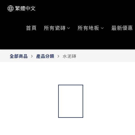
繁體中文
首頁
所有瓷磚
所有地板
最新優惠
全部商品
產品分類
水泥磚