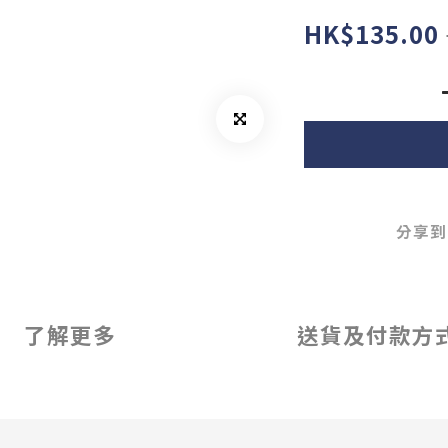
HK$135.00
分享到
了解更多
送貨及付款方