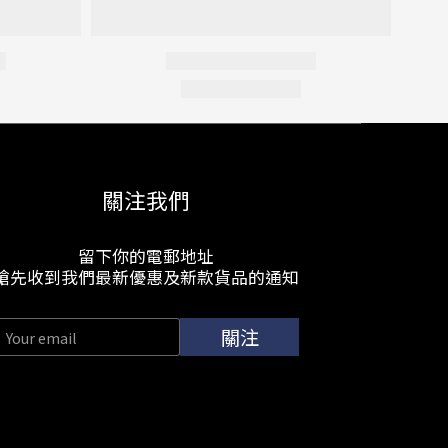
關注我們
留下你的電郵地址
搶先收到我們最新優惠及新款貨品的通知
關注