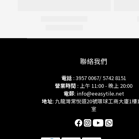
聯絡我們
電話
: 3957 0067/ 5742 8151
營業時間
: 上午 11:00 - 晚上 20:00
電郵
: info@eeasytile.net
地址
: 九龍灣常悅道20號環球工商大廈1樓1
室