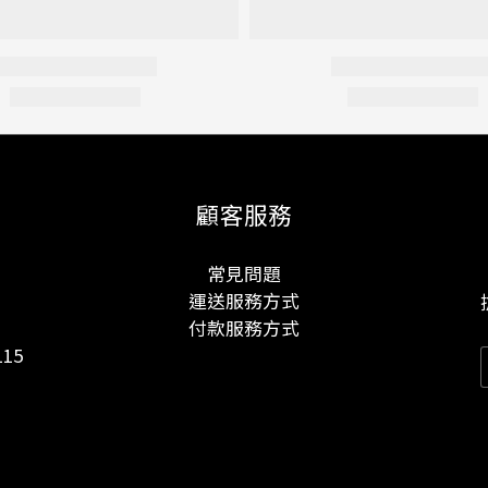
顧客服務
常見問題
運送服務方式
付款服務方式
15