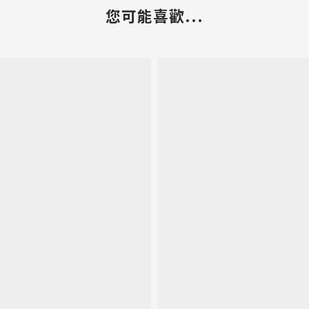
您可能喜歡...