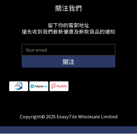
關注我們
留下你的電郵地址
搶先收到我們最新優惠及新款貨品的通知
關注
Copyright© 2025 EeasyTile Wholesale Limited