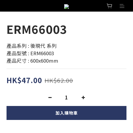
ERM66003
產品系列 : 後現代 系列 
產品型號 : ERM66003
產品尺寸 : 600x600mm
HK$47.00
HK$62.00
加入購物車