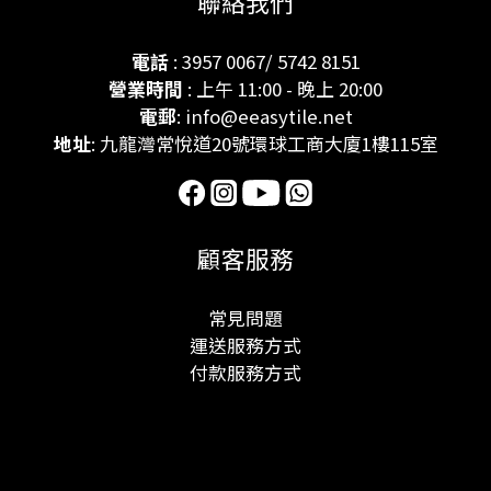
聯絡我們
電話
: 3957 0067/ 5742 8151
營業時間
: 上午 11:00 - 晚上 20:00
電郵
: info@eeasytile.net
地址
: 九龍灣常悅道20號環球工商大廈1樓115室
顧客服務
常見問題
運送服務方式
付款服務方式