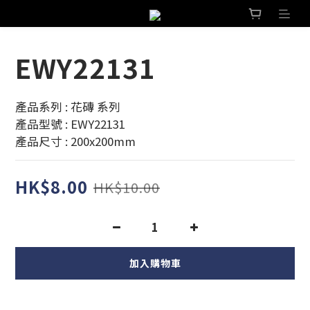
EWY22131
產品系列 : 花磚 系列 
產品型號 : EWY22131
產品尺寸 : 200x200mm
HK$8.00
HK$10.00
加入購物車