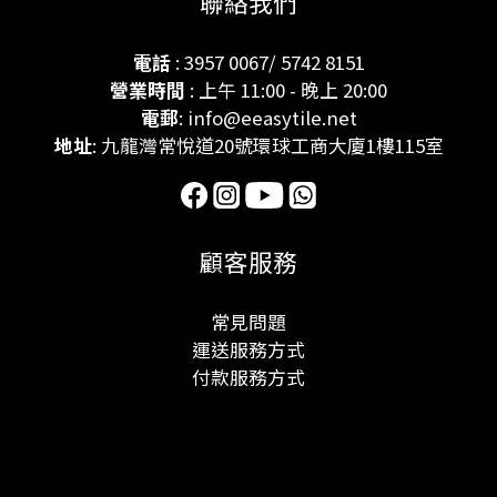
聯絡我們
電話
: 3957 0067/ 5742 8151
營業時間
: 上午 11:00 - 晚上 20:00
電郵
: info@eeasytile.net
地址
: 九龍灣常悅道20號環球工商大廈1樓115室
顧客服務
常見問題
運送服務方式
付款服務方式