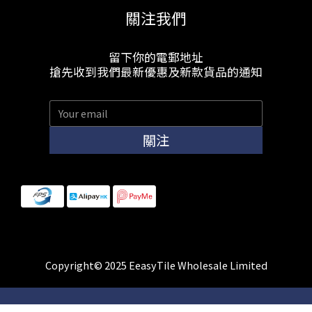
關注我們
留下你的電郵地址
搶先收到我們最新優惠及新款貨品的通知
關注
Copyright© 2025 EeasyTile Wholesale Limited