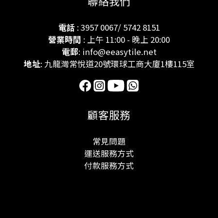
聯絡我們
電話
: 3957 0067/ 5742 8151
營業時間
: 上午 11:00 - 晚上 20:00
電郵
: info@eeasytile.net
地址
: 九龍灣常悅道20號環球工商大廈1樓115室
顧客服務
常見問題
運送服務方式
付款服務方式