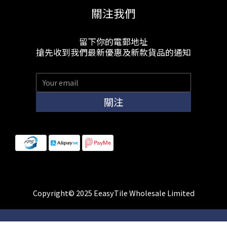
關注我們
留下你的電郵地址
搶先收到我們最新優惠及新款貨品的通知
關注
Copyright© 2025 EeasyTile Wholesale Limited