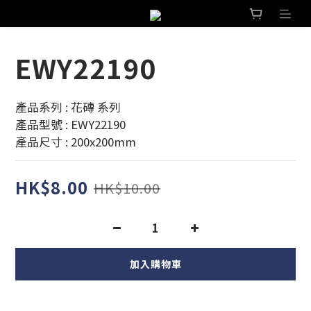
EWY22190
產品系列 : 花磚 系列 
產品型號 : EWY22190
產品尺寸 : 200x200mm
HK$8.00
HK$10.00
加入購物車