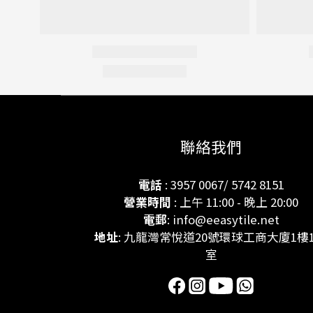
聯絡我們
電話
: 3957 0067/ 5742 8151
營業時間
: 上午 11:00 - 晚上 20:00
電郵
: info@eeasytile.net
地址
: 九龍灣常悅道20號環球工商大廈1樓1
室