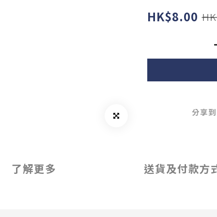
HK$8.00
HK
分享到
了解更多
送貨及付款方