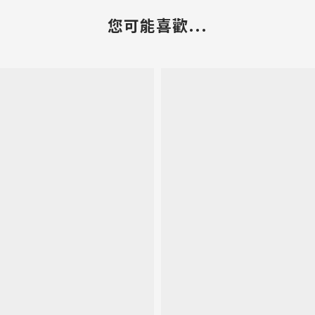
您可能喜歡...