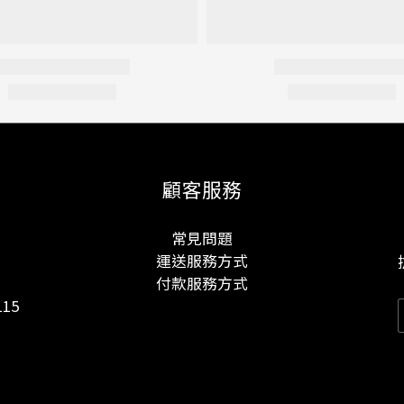
顧客服務
常見問題
運送服務方式
付款服務方式
15