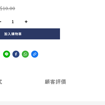
$10.00
加入購物車
式
顧客評價