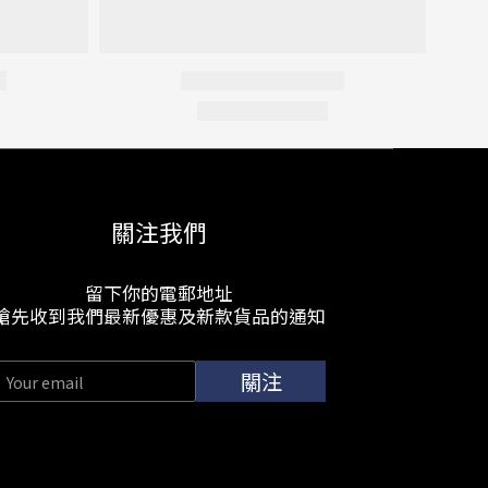
關注我們
留下你的電郵地址
搶先收到我們最新優惠及新款貨品的通知
關注