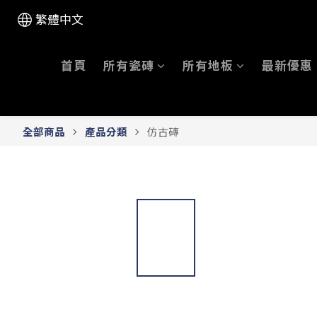
繁體中文
首頁
所有瓷磚
所有地板
最新優惠
全部商品
產品分類
仿古磚