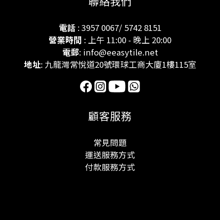
聯絡我們
電話
: 3957 0067/ 5742 8151
營業時間
: 上午 11:00 - 晚上 20:00
電郵
: info@eeasytile.net
地址
: 九龍灣常悅道20號環球工商大廈1樓115室
顧客服務
常見問題
運送服務方式
付款服務方式