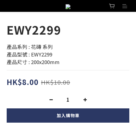
EWY2299
產品系列 : 花磚 系列 
產品型號 : EWY2299
產品尺寸 : 200x200mm
HK$8.00
HK$10.00
加入購物車