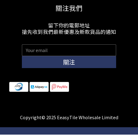
關注我們
留下你的電郵地址
搶先收到我們最新優惠及新款貨品的通知
關注
Copyright© 2025 EeasyTile Wholesale Limited