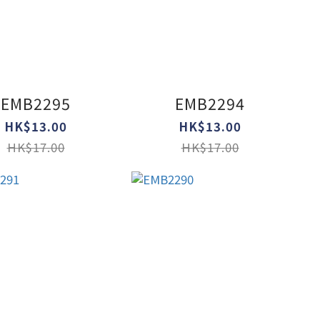
EMB2295
EMB2294
HK$13.00
HK$13.00
HK$17.00
HK$17.00