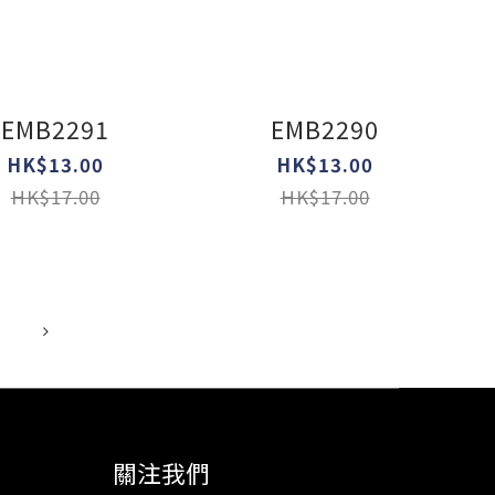
EMB2291
EMB2290
HK$13.00
HK$13.00
HK$17.00
HK$17.00
關注我們