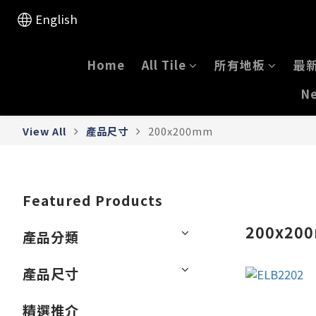
English
Home
All Tile
所有地板
最
Ne
View All
產品尺寸
200x200mm
Featured Products
200x20
產品分類
產品尺寸
精選推介