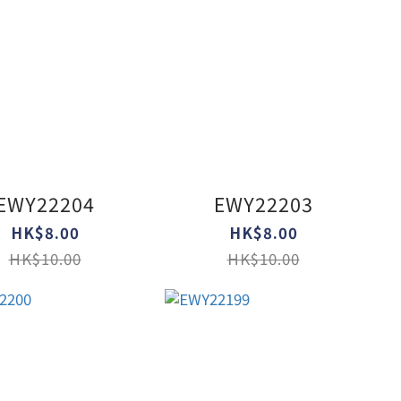
EWY22204
EWY22203
HK$8.00
HK$8.00
HK$10.00
HK$10.00