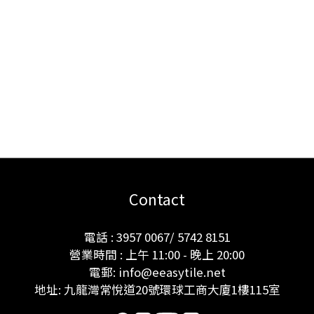
Contact
電話 : 3957 0067/ 5742 8151
營業時間 : 上午 11:00 - 晚上 20:00
電郵: info@eeasytile.net
地址: 九龍灣常悅道20號環球工商大廈1樓115室