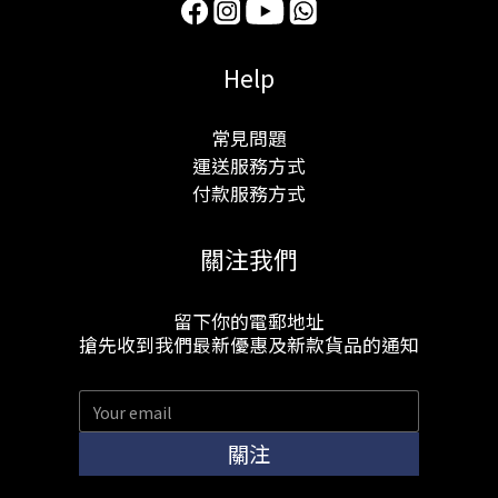
Help
常見問題
運送服務方式
付款服務方式
關注我們
留下你的電郵地址
搶先收到我們最新優惠及新款貨品的通知
關注