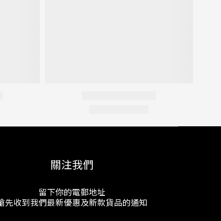
關注我們
留下你的電郵地址
搶先收到我們最新優惠及新款貨品的通知