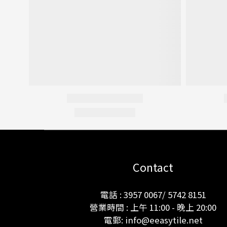
Contact
電話 : 3957 0067/ 5742 8151
營業時間 : 上午 11:00 - 晚上 20:00
電郵: info@eeasytile.net