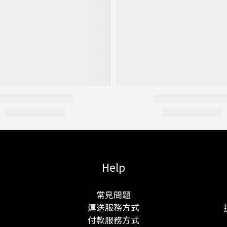
Help
常見問題
運送服務方式
付款服務方式