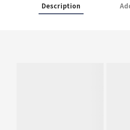
Description
Ad