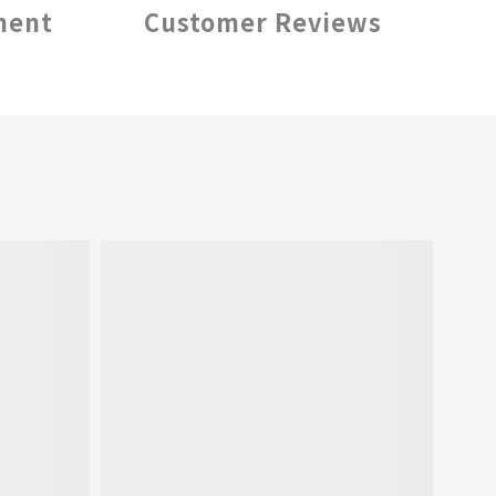
ment
Customer Reviews