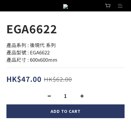
EGA6622
產品系列 : 後現代 系列 
產品型號 : EGA6622
產品尺寸 : 600x600mm
HK$47.00
HK$62.00
ADD TO CART