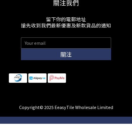
關注我們
留下你的電郵地址
搶先收到我們最新優惠及新款貨品的通知
關注
Copyright© 2025 EeasyTile Wholesale Limited