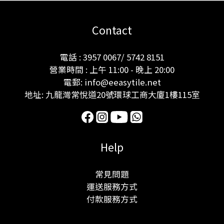
Contact
電話 : 3957 0067/ 5742 8151
營業時間 : 上午 11:00 - 晚上 20:00
電郵: info@eeasytile.net
地址: 九龍灣常悅道20號環球工商大廈1樓115室
Help
常見問題
運送服務方式
付款服務方式