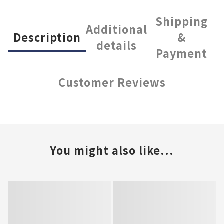
Shipping
Additional
Description
&
details
Payment
Customer Reviews
You might also like...