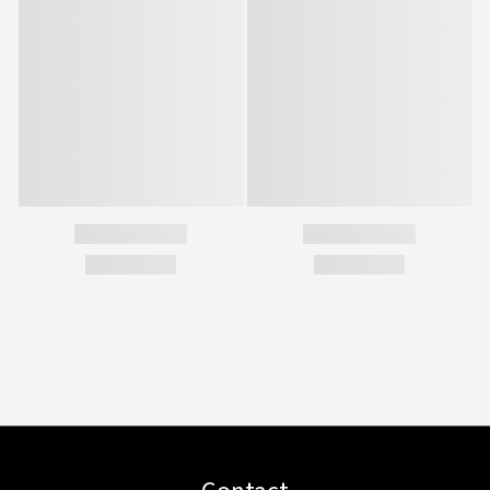
Contact