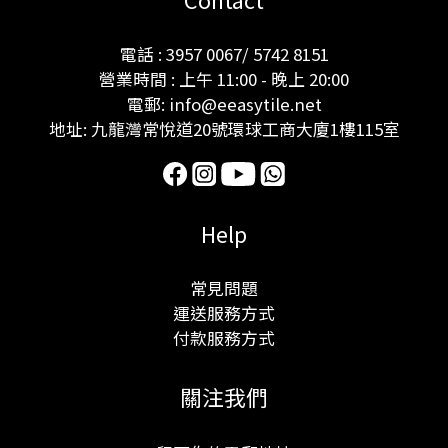
電話 : 3957 0067/ 5742 8151
營業時間 : 上午 11:00 - 晚上 20:00
電郵: info@eeasytile.net
地址: 九龍灣常悅道20號環球工商大廈1樓115室
Help
常見問題
運送服務方式
付款服務方式
關注我們