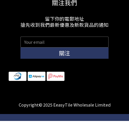
關注我們
留下你的電郵地址
搶先收到我們最新優惠及新款貨品的通知
關注
Copyright© 2025 EeasyTile Wholesale Limited