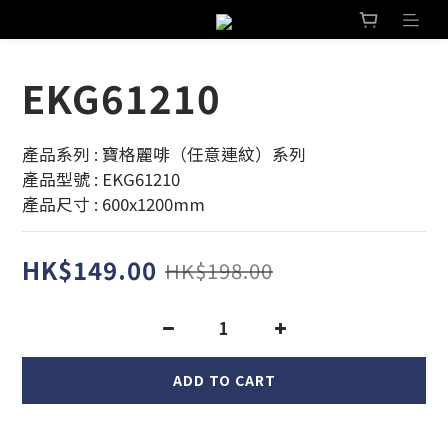
EKG61210
產品系列 : 寶格麗啡（任意連紋）系列 
產品型號 : EKG61210
產品尺寸 : 600x1200mm
HK$149.00
HK$198.00
ADD TO CART