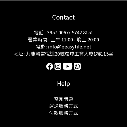
Contact
電話 : 3957 0067/ 5742 8151
營業時間 : 上午 11:00 - 晚上 20:00
電郵: info@eeasytile.net
地址: 九龍灣常悅道20號環球工商大廈1樓115室
Help
常見問題
運送服務方式
付款服務方式