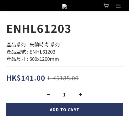
ENHL61203
產品系列 : 米蘭時尚 系列 
產品型號 : ENHL61203
產品尺寸 : 600x1200mm
HK$141.00
HK$188.00
ADD TO CART