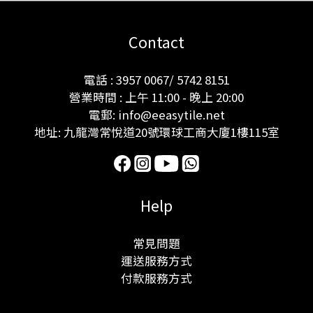
Contact
電話 : 3957 0067/ 5742 8151
營業時間 : 上午 11:00 - 晚上 20:00
電郵: info@eeasytile.net
地址: 九龍灣常悅道20號環球工商大廈1樓115室
Help
常見問題
運送服務方式
付款服務方式