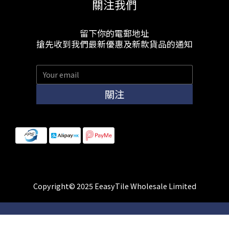
關注我們
留下你的電郵地址
搶先收到我們最新優惠及新款貨品的通知
關注
Copyright© 2025 EeasyTile Wholesale Limited