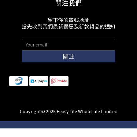
關注我們
留下你的電郵地址
搶先收到我們最新優惠及新款貨品的通知
關注
Copyright© 2025 EeasyTile Wholesale Limited