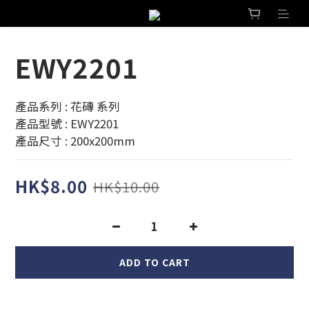
EWY2201
產品系列 : 花磚 系列 
產品型號 : EWY2201
產品尺寸 : 200x200mm
HK$8.00
HK$10.00
ADD TO CART