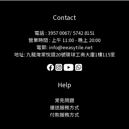
Contact
電話 : 3957 0067/ 5742 8151
營業時間 : 上午 11:00 - 晚上 20:00
電郵: info@eeasytile.net
地址: 九龍灣常悅道20號環球工商大廈1樓115室
Help
常見問題
運送服務方式
付款服務方式