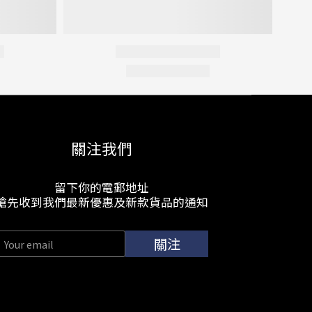
關注我們
留下你的電郵地址
搶先收到我們最新優惠及新款貨品的通知
關注