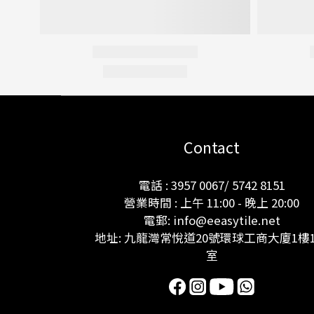
Contact
電話 : 3957 0067/ 5742 8151
營業時間 : 上午 11:00 - 晚上 20:00
電郵: info@eeasytile.net
地址: 九龍灣常悅道20號環球工商大廈1樓1
室