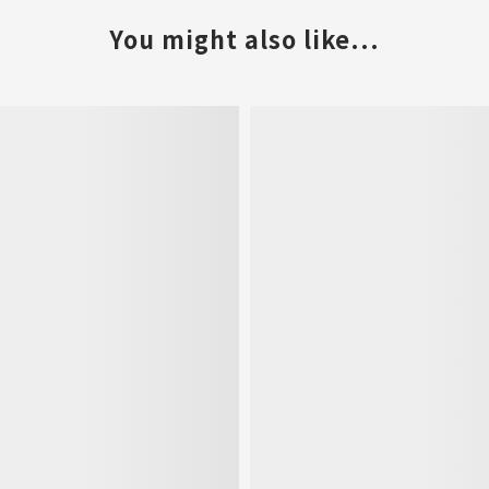
You might also like...