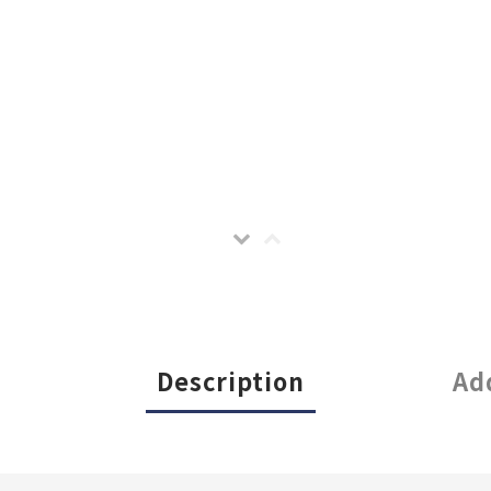
Description
Ad