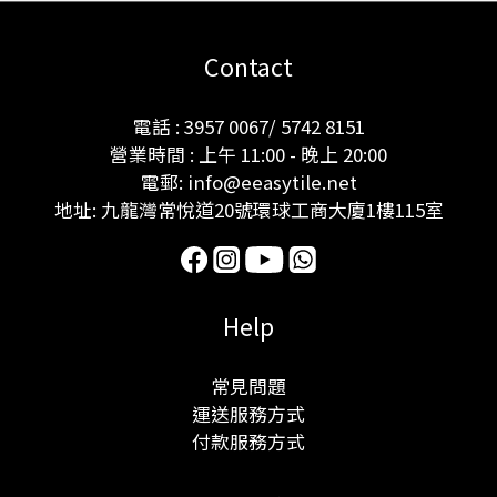
Contact
電話 : 3957 0067/ 5742 8151
營業時間 : 上午 11:00 - 晚上 20:00
電郵: info@eeasytile.net
地址: 九龍灣常悅道20號環球工商大廈1樓115室
Help
常見問題
運送服務方式
付款服務方式