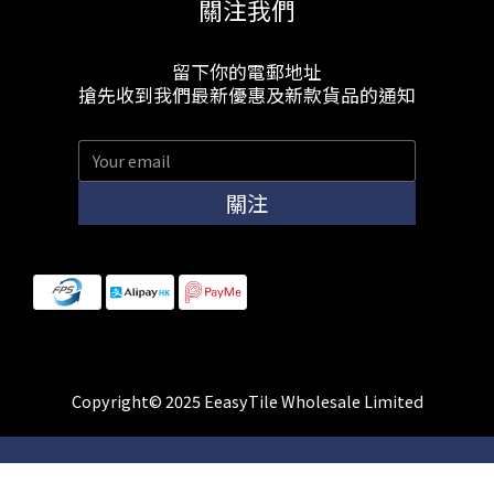
關注我們
留下你的電郵地址
搶先收到我們最新優惠及新款貨品的通知
關注
Copyright© 2025 EeasyTile Wholesale Limited