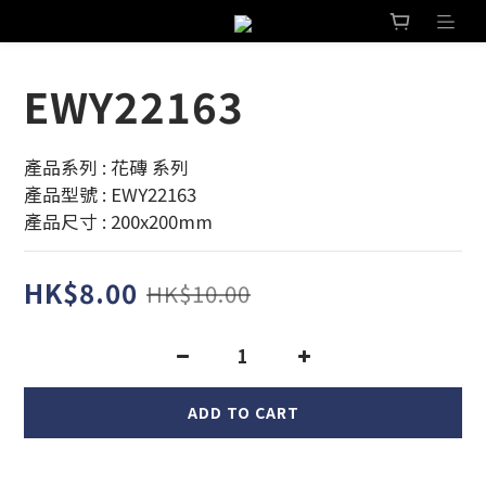
EWY22163
產品系列 : 花磚 系列 
產品型號 : EWY22163
產品尺寸 : 200x200mm
HK$8.00
HK$10.00
ADD TO CART