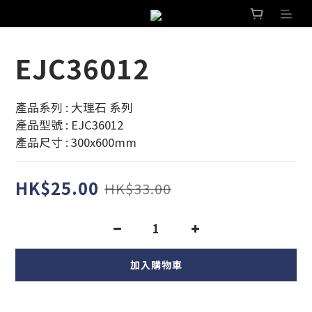
EJC36012
產品系列 : 大理石 系列 
產品型號 : EJC36012
產品尺寸 : 300x600mm
HK$25.00
HK$33.00
加入購物車