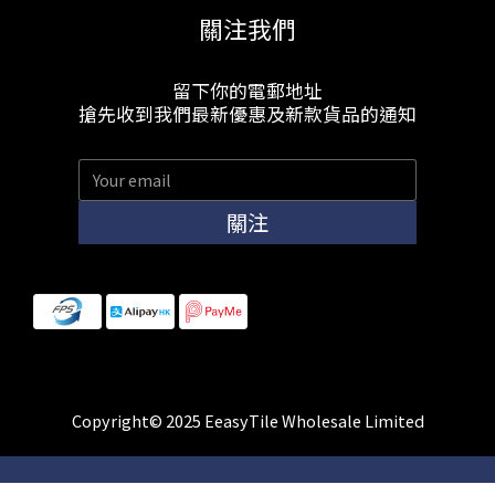
關注我們
留下你的電郵地址
搶先收到我們最新優惠及新款貨品的通知
關注
Copyright© 2025 EeasyTile Wholesale Limited