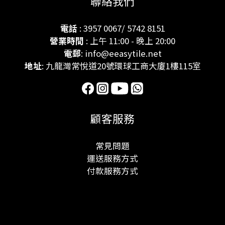
聯絡我們
電話
: 3957 0067/ 5742 8151
營業時間
: 上午 11:00 - 晚上 20:00
電郵
: info@eeasytile.net
地址
: 九龍灣常悅道20號環球工商大廈1樓115室
顧客服務
常見問題
運送服務方式
付款服務方式