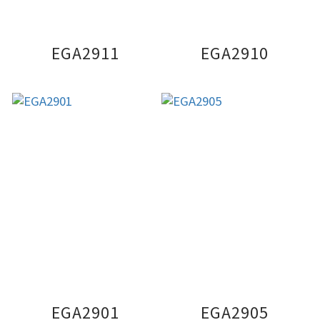
EGA2911
EGA2910
EGA2901
EGA2905