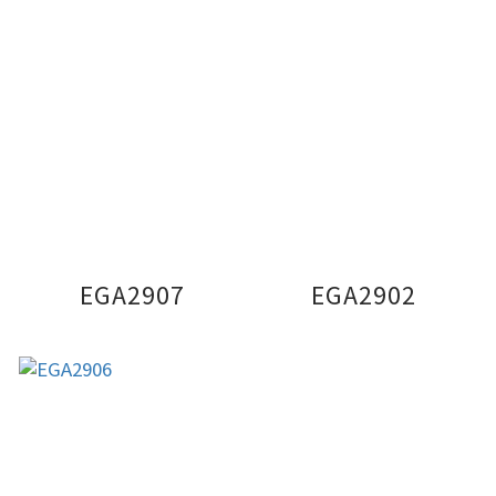
EGA2907
EGA2902