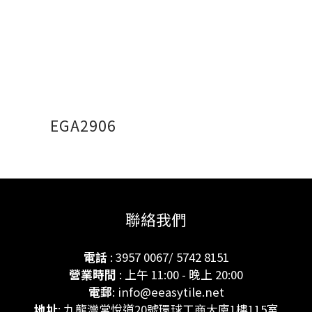
EGA2906
聯絡我們
電話
: 3957 0067/ 5742 8151
營業時間
: 上午 11:00 - 晚上 20:00
電郵
: info@eeasytile.net
地址
: 九龍灣常悅道20號環球工商大廈1樓115室