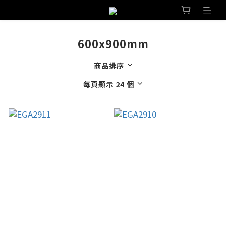
600x900mm
商品排序
每頁顯示 24 個