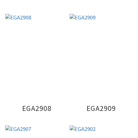
EGA2908
EGA2909