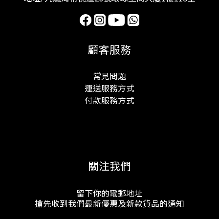
顧客服務
常見問題
運送服務方式
付款服務方式
關注我們
留下你的電郵地址
搶先收到我們最新優惠及新款貨品的通知